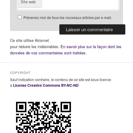
Site web
Prévenez-moi de tous les nouveaux articles par e-mail.
Ce site utilise Akismet
pour réduire les indésirables.
En savoir plus sur la façon dont les
données de vos commentaires sont traitées
.
COPYRIGHT
Sauf indication contraire, le contenu de ce site est sous licence
a
License Creative Commons BY-NC-ND