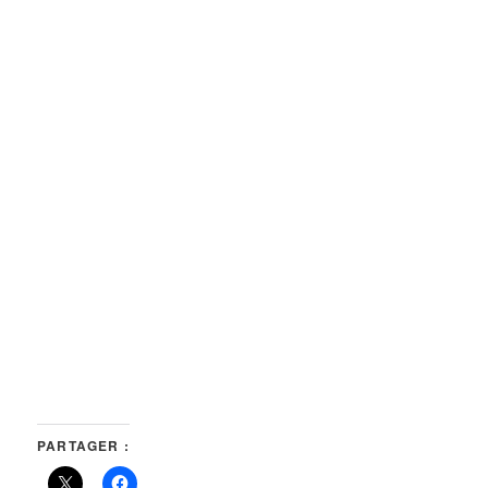
PARTAGER :