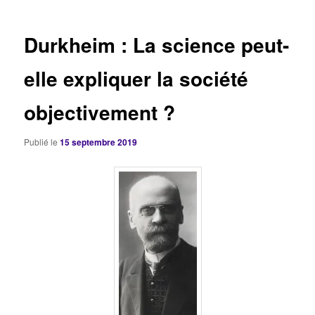
articles
Durkheim : La science peut-
elle expliquer la société
objectivement ?
Publié le
15 septembre 2019