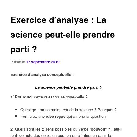
articles
Exercice d’analyse : La
science peut-elle prendre
parti ?
Publié le
17 septembre 2019
Exercice d’analyse conceptuelle :
La science peut-elle prendre parti ?
1/
Pourquoi
cette question se pose-t-elle ?
Qu’exige-t-on normalement de la science ? Pourquoi ?
Formulez une
idée reçue
qui amène la question.
2/ Quels sont les 2 sens possibles du verbe “
pouvoir
” ? Faut-il
tenir compte des deux, ou peut-on en éliminer un dans le