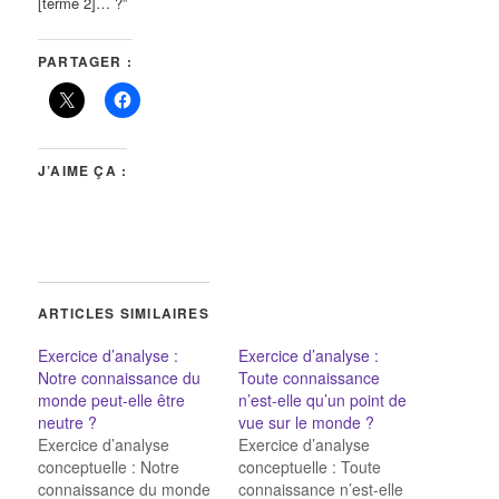
[terme 2]… ?”
PARTAGER :
J’AIME ÇA :
ARTICLES SIMILAIRES
Exercice d’analyse :
Exercice d’analyse :
Notre connaissance du
Toute connaissance
monde peut-elle être
n’est-elle qu’un point de
neutre ?
vue sur le monde ?
Exercice d’analyse
Exercice d’analyse
conceptuelle : Notre
conceptuelle : Toute
connaissance du monde
connaissance n’est-elle