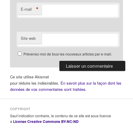
*
E-mail
Site web
Prévenez-moi de tous les nouveaux articles par e-mail.
Ce site utilise Akismet
pour réduire les indésirables.
En savoir plus sur la façon dont les
données de vos commentaires sont traitées
.
COPYRIGHT
Sauf indication contraire, le contenu de ce site est sous licence
a
License Creative Commons BY-NC-ND