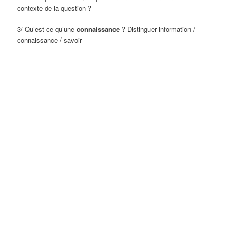
contexte de la question ?
3/ Qu’est-ce qu’une
connaissance
? Distinguer information /
connaissance / savoir