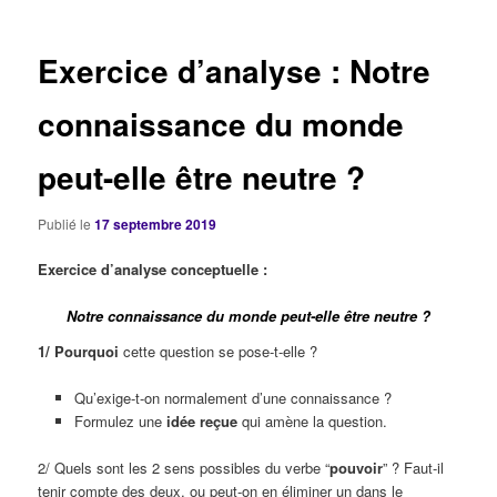
articles
Exercice d’analyse : Notre
connaissance du monde
peut-elle être neutre ?
Publié le
17 septembre 2019
Exercice d’analyse conceptuelle :
Notre connaissance du monde peut-elle être neutre ?
1/ Pourquoi
cette question se pose-t-elle ?
Qu’exige-t-on normalement d’une connaissance ?
Formulez une
idée reçue
qui amène la question.
2/ Quels sont les 2 sens possibles du verbe “
pouvoir
” ? Faut-il
tenir compte des deux, ou peut-on en éliminer un dans le