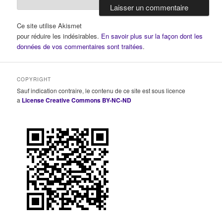
Ce site utilise Akismet
pour réduire les indésirables.
En savoir plus sur la façon dont les
données de vos commentaires sont traitées
.
COPYRIGHT
Sauf indication contraire, le contenu de ce site est sous licence
a
License Creative Commons BY-NC-ND