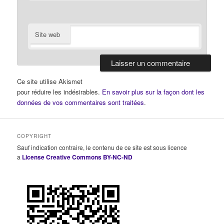
Site web
Ce site utilise Akismet
pour réduire les indésirables.
En savoir plus sur la façon dont les
données de vos commentaires sont traitées
.
COPYRIGHT
Sauf indication contraire, le contenu de ce site est sous licence
a
License Creative Commons BY-NC-ND