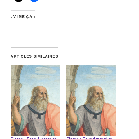
J’AIME ÇA :
ARTICLES SIMILAIRES