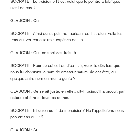
SOCRATE : Le troisième lit est celui que le peintre à fabrique,
n’est-ce pas ?
GLAUCON : Oui.
SOCRATE : Ainsi donc, peintre, fabricant de lits, dieu, voilà les
trois qui veillent aux trois espèces de lits.
GLAUCON : Oui, ce sont ces trois-là.
SOCRATE : Pour ce qui est du dieu (…), veux-tu dès lors que
nous lui donnions le nom de créateur naturel de cet être, ou
quelque autre nom du même genre ?
GLAUCON : Ce serait juste, en effet, dit-il, puisqu’il a produit par
nature cet être et tous les autres.
SOCRATE : Et qu’en est-il du menuisier ? Ne l’appellerons-nous
pas artisan du lit ?
GLAUCON : Si.