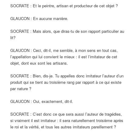
SOCRATE : Et le peintre, artisan et producteur de cet objet ?
GLAUCON : En aucune manière.
SOCRATE : Mais alors, que diras-tu de son rapport particulier au
lit?
GLAUCON : Ceci, dit-il, me semble, à mon sens en tout cas,
l’appellation qui lui convient le mieux : il est l’imitateur de cet
objet, dont eux sont les artisans.
SOCRATE : Bien, dis-je. Tu appelles donc imitateur l’auteur d’un
produit qui se tient au troisième rang par rapport à ce qui existe
par nature ?
GLAUCON : Oui, exactement, dit-il.
SOCRATE : C’est donc ce que sera aussi l’auteur de tragédies,
si vraiment il est imitateur : il sera naturellement troisième après
le roi et la vérité, et tous les autres imitateurs pareillement ?