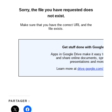
PARTAGER :