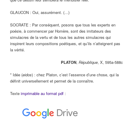
GLAUCON : Oui, assurément. (…)
SOCRATE : Par conséquent, posons que tous les experts en
poésie, à commencer par Homère, sont des imitateurs des
simulacres de la vertu et de tous les autres simulacres qui
inspirent leurs compositions poétiques, et qu’ils n’atteignent pas
la vérité.
PLATON
,
République
, X, 595a-588c
* Idée (
eidos
) : chez Platon, c’est l’essence d’une chose, qui la
définit universellement et permet de la connaître.
Texte
imprimable au format pdf
: