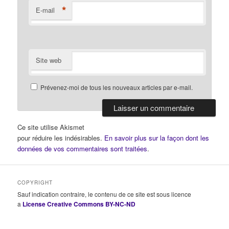
*
E-mail
Site web
Prévenez-moi de tous les nouveaux articles par e-mail.
Ce site utilise Akismet
pour réduire les indésirables.
En savoir plus sur la façon dont les
données de vos commentaires sont traitées
.
COPYRIGHT
Sauf indication contraire, le contenu de ce site est sous licence
a
License Creative Commons BY-NC-ND