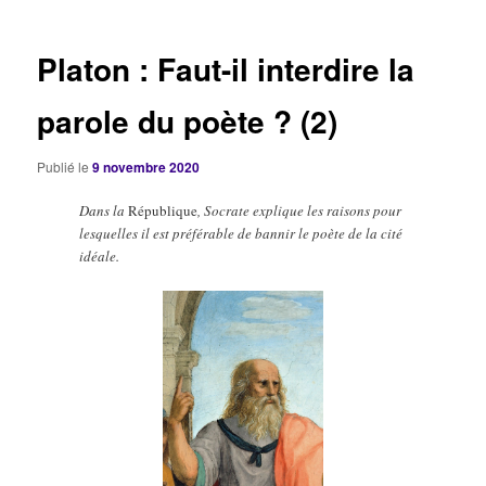
articles
Platon : Faut-il interdire la
parole du poète ? (2)
Publié le
9 novembre 2020
Dans la
République
, Socrate explique les raisons pour
lesquelles il est préférable de bannir le poète de la cité
idéale.