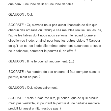
que deux, une Idée de lit et une Idée de table.
GLAUCON : Oui.
SOCRATE : Or, n’avons-nous pas aussi l’habitude de dire que
chacun des artisans qui fabrique ces meubles réalise l’un les lits,
l’autre les tables dont nous nous servons, le regard tourné en
direction de l’Idée, et ainsi pour tous les autres objets ? Carpour
ce qu’il en est de l’Idée elle-même, sûrement aucun des artisans
ne la fabrique, comment le pourrait-il, en effet ?
GLAUCON : Il ne le pourrait aucunement. (…)
SOCRATE : Au nombre de ces artisans, il faut compter aussi le
peintre, n’est-ce pas ?
GLAUCON : Oui, nécessairement.
SOCRATE : Mais tu vas me dire, je pense, que ce qu’il produit
n’est pas véritable, et pourtant le peintre d’une certaine manière
produit lui aussi un lit, n’est-ce pas ?