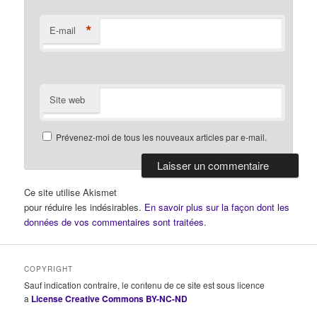
*
E-mail
Site web
Prévenez-moi de tous les nouveaux articles par e-mail.
Ce site utilise Akismet
pour réduire les indésirables.
En savoir plus sur la façon dont les
données de vos commentaires sont traitées
.
COPYRIGHT
Sauf indication contraire, le contenu de ce site est sous licence
a
License Creative Commons BY-NC-ND