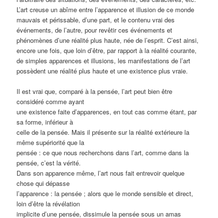
L’art creuse un abîme entre l’apparence et illusion de ce monde
mauvais et périssable, d’une part, et le contenu vrai des
événements, de l’autre, pour revêtir ces événements et
phénomènes d’une réalité plus haute, née de l’esprit. C’est ainsi,
encore une fois, que loin d’être, par rapport à la réalité courante,
de simples apparences et illusions, les manifestations de l’art
possèdent une réalité plus haute et une existence plus vraie.
Il est vrai que, comparé à la pensée, l’art peut bien être
considéré comme ayant
une existence faite d’apparences, en tout cas comme étant, par
sa forme, inférieur à
celle de la pensée. Mais il présente sur la réalité extérieure la
même supériorité que la
pensée : ce que nous recherchons dans l’art, comme dans la
pensée, c’est la vérité.
Dans son apparence même, l’art nous fait entrevoir quelque
chose qui dépasse
l’apparence : la pensée ; alors que le monde sensible et direct,
loin d’être la révélation
implicite d’une pensée, dissimule la pensée sous un amas