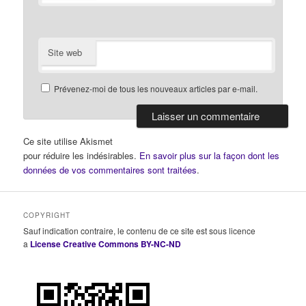
Site web
Prévenez-moi de tous les nouveaux articles par e-mail.
Ce site utilise Akismet
pour réduire les indésirables.
En savoir plus sur la façon dont les
données de vos commentaires sont traitées
.
COPYRIGHT
Sauf indication contraire, le contenu de ce site est sous licence
a
License Creative Commons BY-NC-ND